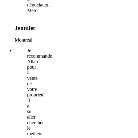
négociation.
Merci
!
Jennifer
Montréal
Je
recommande
Allan
pour
la
vente
de
votre
propriété.
Il
a
su
aller
chercher
le
meilleur