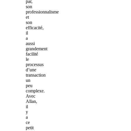
par,
son
professionnalisme
et
son
efficacité,
il
a
aussi
grandement
facilité
le
processus
d’une
transaction
un
peu
complexe.
Avec
Allan,
il
y
a
ce
petit