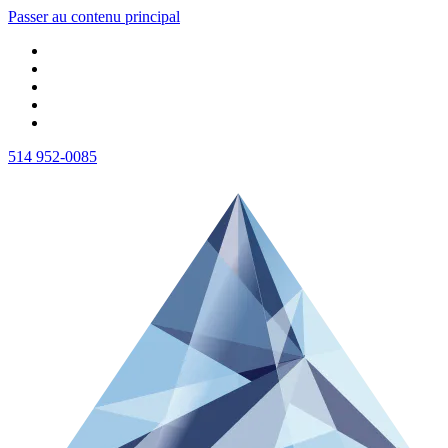
Passer au contenu principal
514 952-0085