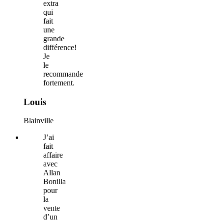
extra
qui
fait
une
grande
différence!
Je
le
recommande
fortement.
Louis
Blainville
J’ai
fait
affaire
avec
Allan
Bonilla
pour
la
vente
d’un