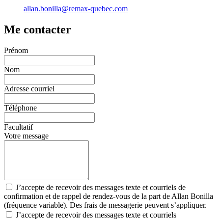
allan.bonilla@remax-quebec.com
Me contacter
Prénom
Nom
Adresse courriel
Téléphone
Facultatif
Votre message
J’accepte de recevoir des messages texte et courriels de
confirmation et de rappel de rendez-vous de la part de Allan Bonilla
(fréquence variable). Des frais de messagerie peuvent s’appliquer.
J’accepte de recevoir des messages texte et courriels