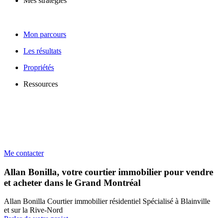
Mes stratégies
Mon parcours
Les résultats
Propriétés
Ressources
Me contacter
Allan Bonilla, votre courtier immobilier pour vendre
et acheter dans le Grand Montréal
Allan Bonilla Courtier immobilier résidentiel Spécialisé à Blainville
et sur la Rive-Nord