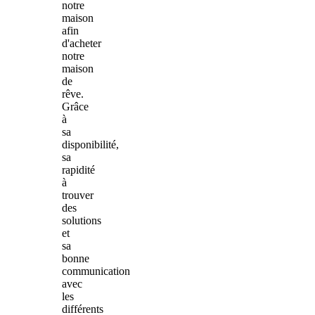
notre
maison
afin
d'acheter
notre
maison
de
rêve.
Grâce
à
sa
disponibilité,
sa
rapidité
à
trouver
des
solutions
et
sa
bonne
communication
avec
les
différents