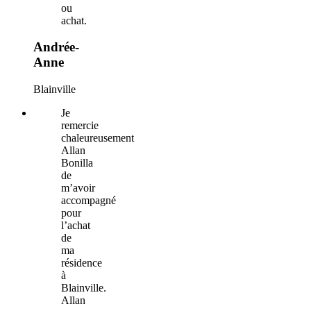
ou
achat.
Andrée-
Anne
Blainville
Je
remercie
chaleureusement
Allan
Bonilla
de
m’avoir
accompagné
pour
l’achat
de
ma
résidence
à
Blainville.
Allan