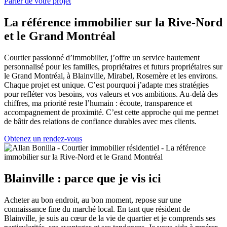
Parler de votre projet
La référence immobilier sur la Rive-Nord
et le Grand Montréal
Courtier passionné d’immobilier, j’offre un service hautement
personnalisé pour les familles, propriétaires et futurs propriétaires sur
le Grand Montréal, à Blainville, Mirabel, Rosemère et les environs.
Chaque projet est unique. C’est pourquoi j’adapte mes stratégies
pour refléter vos besoins, vos valeurs et vos ambitions. Au-delà des
chiffres, ma priorité reste l’humain : écoute, transparence et
accompagnement de proximité. C’est cette approche qui me permet
de bâtir des relations de confiance durables avec mes clients.
Obtenez un rendez-vous
Blainville : parce que je vis ici
Acheter au bon endroit, au bon moment, repose sur une
connaissance fine du marché local. En tant que résident de
Blainville, je suis au cœur de la vie de quartier et je comprends ses