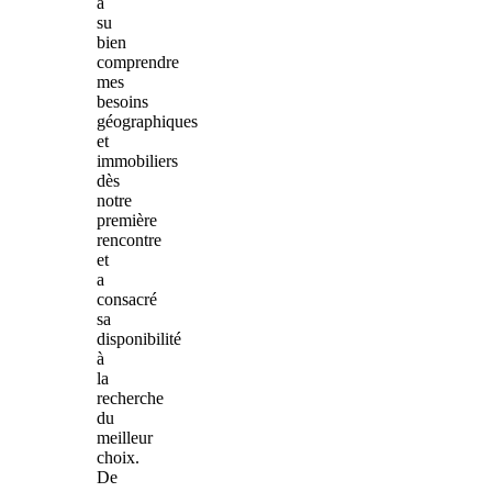
a
su
bien
comprendre
mes
besoins
géographiques
et
immobiliers
dès
notre
première
rencontre
et
a
consacré
sa
disponibilité
à
la
recherche
du
meilleur
choix.
De