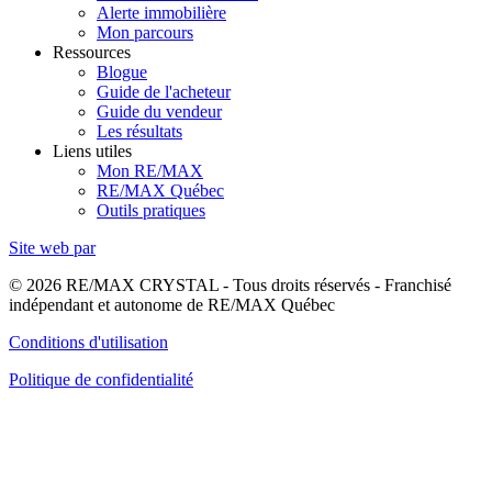
Alerte immobilière
Mon parcours
Ressources
Blogue
Guide de l'acheteur
Guide du vendeur
Les résultats
Liens utiles
Mon RE/MAX
RE/MAX Québec
Outils pratiques
Site web par
© 2026 RE/MAX CRYSTAL - Tous droits réservés - Franchisé
indépendant et autonome de RE/MAX Québec
Conditions d'utilisation
Politique de confidentialité