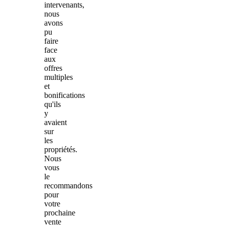
intervenants,
nous
avons
pu
faire
face
aux
offres
multiples
et
bonifications
qu'ils
y
avaient
sur
les
propriétés.
Nous
vous
le
recommandons
pour
votre
prochaine
vente