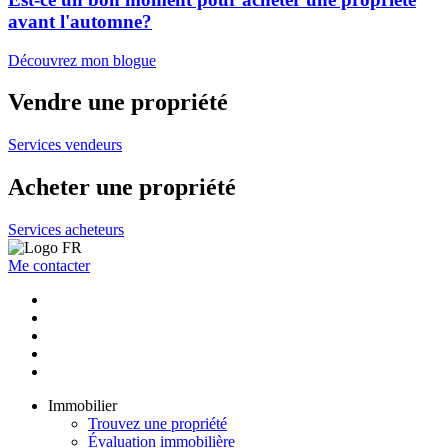
avant l'automne?
Découvrez mon blogue
Vendre une propriété
Services vendeurs
Acheter une propriété
Services acheteurs
Me contacter
Immobilier
Trouvez une propriété
Évaluation immobilière