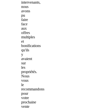
intervenants,
nous
avons
pu
faire
face
aux
offres
multiples
et
bonifications
qu'ils
y
avaient
sur
les
propriétés.
Nous
vous
le
recommandons
pour
votre
prochaine
vente