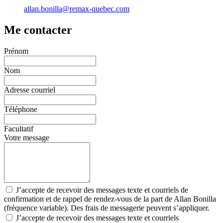
allan.bonilla@remax-quebec.com
Me contacter
Prénom
Nom
Adresse courriel
Téléphone
Facultatif
Votre message
J’accepte de recevoir des messages texte et courriels de
confirmation et de rappel de rendez-vous de la part de Allan Bonilla
(fréquence variable). Des frais de messagerie peuvent s’appliquer.
J’accepte de recevoir des messages texte et courriels