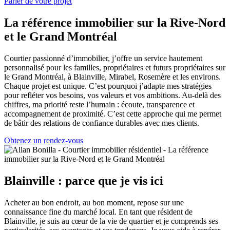
Parler de votre projet
La référence immobilier sur la Rive-Nord
et le Grand Montréal
Courtier passionné d’immobilier, j’offre un service hautement
personnalisé pour les familles, propriétaires et futurs propriétaires sur
le Grand Montréal, à Blainville, Mirabel, Rosemère et les environs.
Chaque projet est unique. C’est pourquoi j’adapte mes stratégies
pour refléter vos besoins, vos valeurs et vos ambitions. Au-delà des
chiffres, ma priorité reste l’humain : écoute, transparence et
accompagnement de proximité. C’est cette approche qui me permet
de bâtir des relations de confiance durables avec mes clients.
Obtenez un rendez-vous
Blainville : parce que je vis ici
Acheter au bon endroit, au bon moment, repose sur une
connaissance fine du marché local. En tant que résident de
Blainville, je suis au cœur de la vie de quartier et je comprends ses