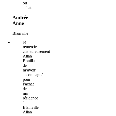
ou
achat.
Andrée-
Anne
Blainville
Je
remercie
chaleureusement
Allan
Bonilla
de
m’avoir
accompagné
pour
l’achat
de
ma
résidence
à
Blainville.
Allan