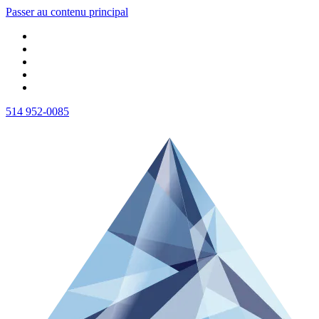
Passer au contenu principal
514 952-0085