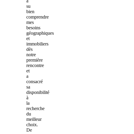
a
su
bien
comprendre
mes
besoins
géographiques
et
immobiliers
dès
notre
première
rencontre
et
a
consacré
sa
disponibilité
à
la
recherche
du
meilleur
choix.
De