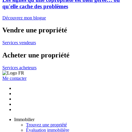
qu'elle cache des problèmes
Découvrez mon blogue
Vendre une propriété
Services vendeurs
Acheter une propriété
Services acheteurs
Me contacter
Immobilier
Trouvez une propriété
Évaluation immobilière