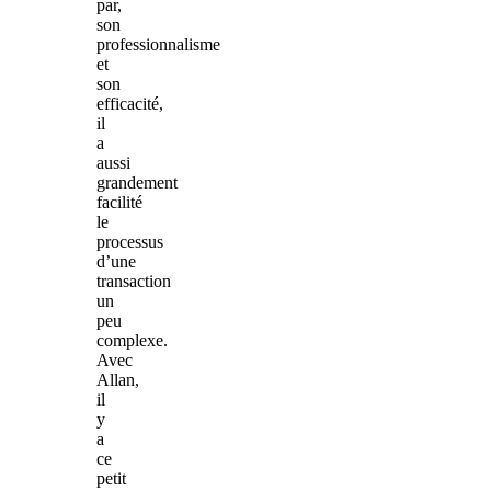
par,
son
professionnalisme
et
son
efficacité,
il
a
aussi
grandement
facilité
le
processus
d’une
transaction
un
peu
complexe.
Avec
Allan,
il
y
a
ce
petit