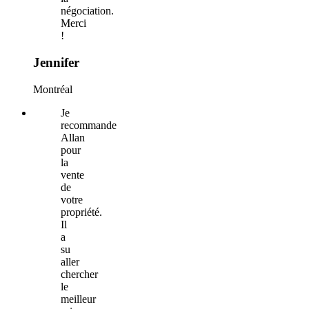
négociation.
Merci
!
Jennifer
Montréal
Je
recommande
Allan
pour
la
vente
de
votre
propriété.
Il
a
su
aller
chercher
le
meilleur