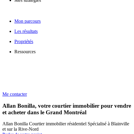
Mes stratégies
Mon parcours
Les résultats
Propriétés
Ressources
Me contacter
Allan Bonilla, votre courtier immobilier pour vendre
et acheter dans le Grand Montréal
Allan Bonilla Courtier immobilier résidentiel Spécialisé à Blainville
et sur la Rive-Nord