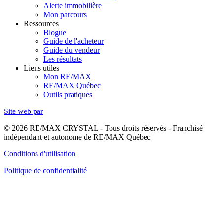
Alerte immobilière
Mon parcours
Ressources
Blogue
Guide de l'acheteur
Guide du vendeur
Les résultats
Liens utiles
Mon RE/MAX
RE/MAX Québec
Outils pratiques
Site web par
© 2026 RE/MAX CRYSTAL - Tous droits réservés - Franchisé
indépendant et autonome de RE/MAX Québec
Conditions d'utilisation
Politique de confidentialité