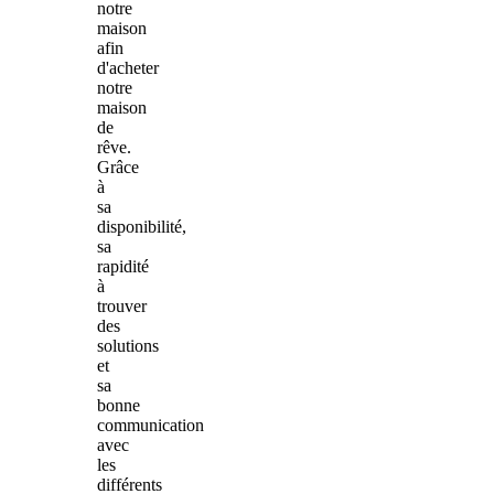
notre
maison
afin
d'acheter
notre
maison
de
rêve.
Grâce
à
sa
disponibilité,
sa
rapidité
à
trouver
des
solutions
et
sa
bonne
communication
avec
les
différents