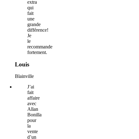
extra
qui
fait
une
grande
différence!
Je
le
recommande
fortement.
Louis
Blainville
J’ai
fait
affaire
avec
Allan
Bonilla
pour
la
vente
d’un