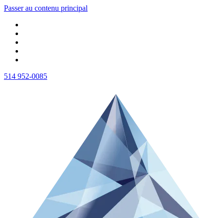
Passer au contenu principal
514 952-0085