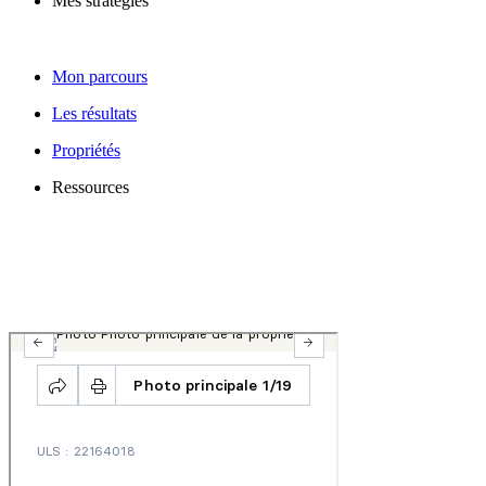
Mes stratégies
Mon parcours
Les résultats
Propriétés
Ressources