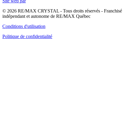
Site web par
© 2026 RE/MAX CRYSTAL - Tous droits réservés - Franchisé
indépendant et autonome de RE/MAX Québec
Conditions d'utilisation
Politique de confidentialité