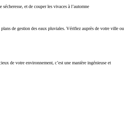
de sécheresse, et de couper les vivaces à l’automne
plans de gestion des eaux pluviales. Vérifiez auprès de votre ville ou
cieux de votre environnement, c’est une manière ingénieuse et