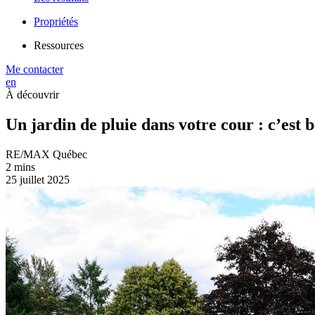
Propriétés
Ressources
Me contacter
en
À découvrir
Un jardin de pluie dans votre cour : c’est b
RE/MAX Québec
2 mins
25 juillet 2025