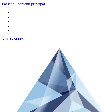
Passer au contenu principal
514 952-0085