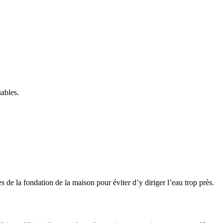
uables.
s de la fondation de la maison pour éviter d’y diriger l’eau trop près.