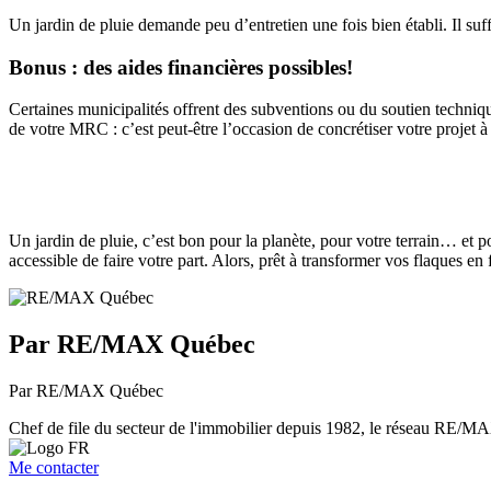
Un jardin de pluie demande peu d’entretien une fois bien établi. Il su
Bonus : des aides financières possibles!
Certaines municipalités offrent des subventions ou du soutien techniqu
de votre MRC : c’est peut-être l’occasion de concrétiser votre projet 
Un jardin de pluie, c’est bon pour la planète, pour votre terrain… e
accessible de faire votre part. Alors, prêt à transformer vos flaques en 
Par RE/MAX Québec
Par RE/MAX Québec
Chef de file du secteur de l'immobilier depuis 1982, le réseau RE/MAX 
Me contacter