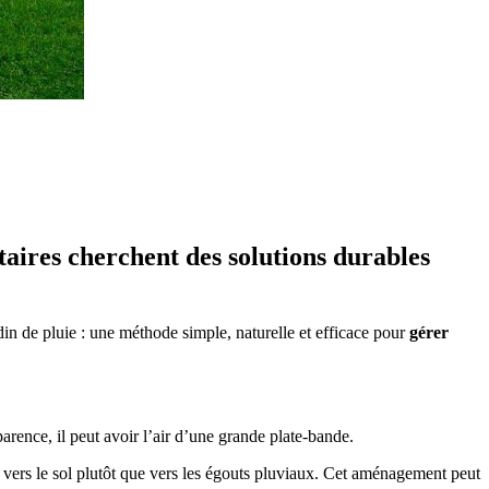
étaires cherchent des solutions durables
din de pluie : une méthode simple, naturelle et efficace pour
gérer
ence, il peut avoir l’air d’une grande plate-bande.
nt vers le sol plutôt que vers les égouts pluviaux. Cet aménagement peut