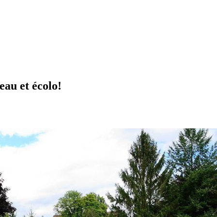
eau et écolo!