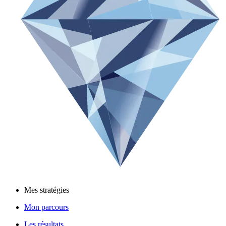
Mes stratégies
Mon parcours
Les résultats